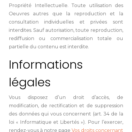
Propriété Intellectuelle. Toute utilisation des
Oeuvres autres que la reproduction et la
consultation individuelles et privées sont
interdites. Sauf autorisation, toute reproduction,
rediffusion ou commercialisation totale ou
partielle du contenu est interdite.
Informations
légales
Vous disposez d’un droit d’accès, de
modification, de rectification et de suppression
des données qui vous concernent (art. 34 de la
loi « Informatique et Libertés »). Pour l’exercer,
rendez-vous à notre page
Vos droits concernant