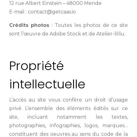
12 rue Albert Einstein – 48000 Mende
E-mail : contact@getcaas.io
Crédits photos
: Toutes les photos de ce site
sont l’œuvre de Adobe Stock et de Atelier-lilliu.
Propriété
intellectuelle
L’accès au site vous confère un droit d’usage
privé. L’ensemble des éléments édités sur ce
site, incluant notamment les textes,
photographies, infographies, logos, marques…
constituent des oeuvres au sens du code de la