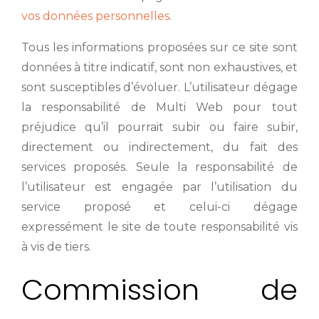
vos données personnelles
.
Tous les informations proposées sur ce site sont
données à titre indicatif, sont non exhaustives, et
sont susceptibles d’évoluer. L’utilisateur dégage
la responsabilité de Multi Web pour tout
préjudice qu’il pourrait subir ou faire subir,
directement ou indirectement, du fait des
services proposés. Seule la responsabilité de
l’utilisateur est engagée par l’utilisation du
service proposé et celui-ci dégage
expressément le site de toute responsabilité vis
à vis de tiers.
Commission de