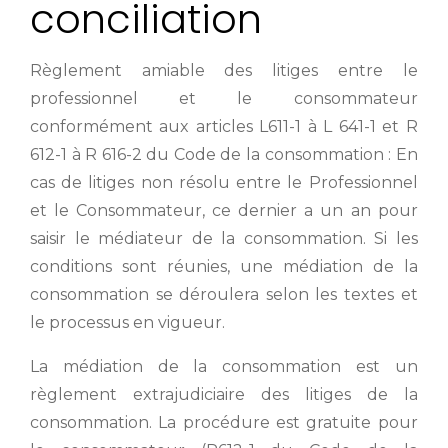
conciliation
Règlement amiable des litiges entre le
professionnel et le consommateur
conformément aux articles L611-1 à L 641-1 et R
612-1 à R 616-2 du Code de la consommation : En
cas de litiges non résolu entre le Professionnel
et le Consommateur, ce dernier a un an pour
saisir le médiateur de la consommation. Si les
conditions sont réunies, une médiation de la
consommation se déroulera selon les textes et
le processus en vigueur.
La médiation de la consommation est un
règlement extrajudiciaire des litiges de la
consommation. La procédure est gratuite pour