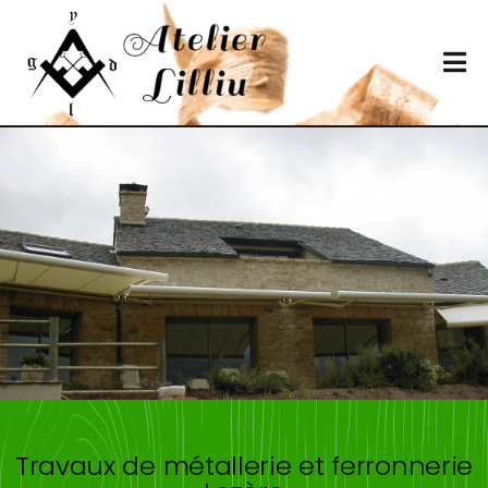
Travaux de métallerie et ferronnerie