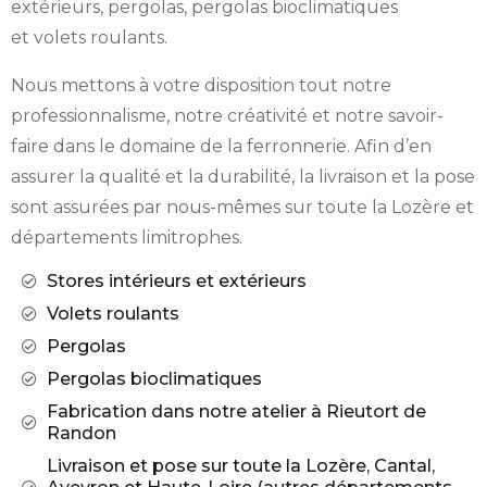
extérieurs, pergolas, pergolas bioclimatiques
et volets roulants.
Nous mettons à votre disposition tout notre
professionnalisme, notre créativité et notre savoir-
faire dans le domaine de la ferronnerie. Afin d’en
assurer la qualité et la durabilité, la livraison et la pose
sont assurées par nous-mêmes sur toute la Lozère et
départements limitrophes.
Stores intérieurs et extérieurs
Volets roulants
Pergolas
Pergolas bioclimatiques
Fabrication dans notre atelier à Rieutort de
Randon
Livraison et pose sur toute la Lozère, Cantal,