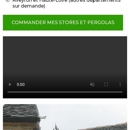
Aveyron et Haute-Loire (autres départements
sur demande)
COMMANDER MES STORES ET PERGOLAS