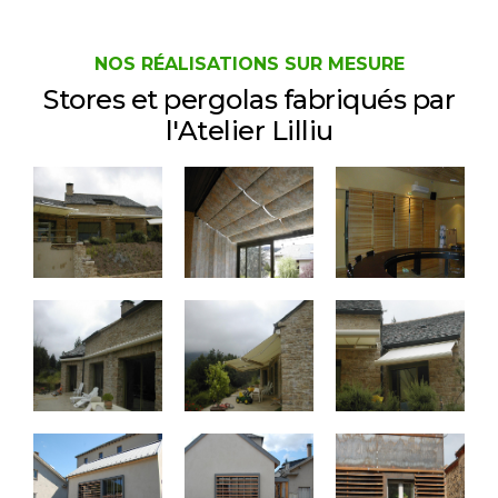
NOS RÉALISATIONS SUR MESURE
Stores et pergolas
fabriqués par
l'Atelier Lilliu