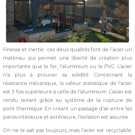
Finesse et inertie : ces deux qualités font de l’acier un
matériau qui permet une liberté de création plus
importante que le fer, l’aluminium ou le PVC. L’acier
n’a plus à prouver sa solidité. Concernant la
résistance mécanique, la valeur statistique de l’acier
est 3 fois supérieure à celle de l’aluminium. L’acier est
rendu isolant grâce au système de la rupture de
pont thermique. En créant un passage d’air entre les
parois intérieure et extérieure, l’isolation est assurée.
On ne le sait pas toujours, mais l’acier est recyclable.