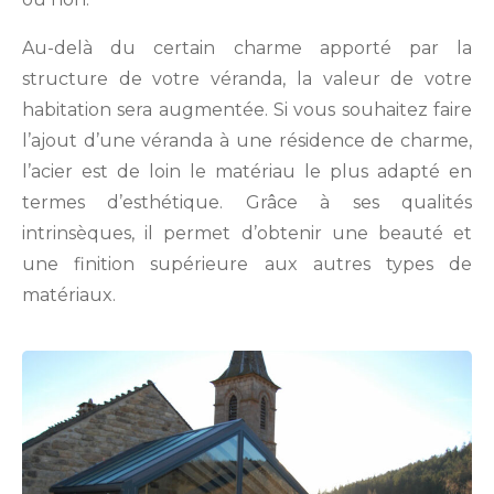
Au-delà du certain charme apporté par la
structure de votre véranda, la valeur de votre
habitation sera augmentée. Si vous souhaitez faire
l’ajout d’une véranda à une résidence de charme,
l’acier est de loin le matériau le plus adapté en
termes d’esthétique. Grâce à ses qualités
intrinsèques, il permet d’obtenir une beauté et
une finition supérieure aux autres types de
matériaux.