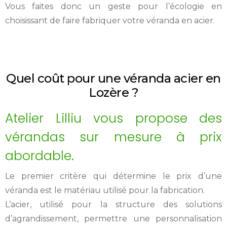
Vous faites donc un geste pour l’écologie en
choisissant de faire fabriquer votre véranda en acier.
Quel coût pour une véranda acier en
Lozère ?
Atelier Lilliu vous propose des
vérandas sur mesure à prix
abordable.
Le premier critère qui détermine le prix d’une
véranda est le matériau utilisé pour la fabrication.
L’acier, utilisé pour la structure des solutions
d’agrandissement, permettre une personnalisation