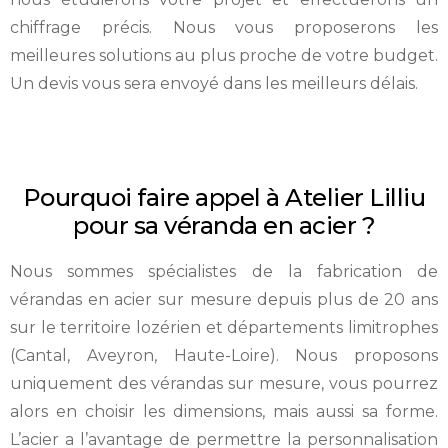
chiffrage précis. Nous vous proposerons les
meilleures solutions au plus proche de votre budget.
Un devis vous sera envoyé dans les meilleurs délais.
Pourquoi faire appel à Atelier Lilliu
pour sa véranda en acier ?
Nous sommes spécialistes de la fabrication de
vérandas en acier sur mesure depuis plus de 20 ans
sur le territoire lozérien et départements limitrophes
(Cantal, Aveyron, Haute-Loire). Nous proposons
uniquement des vérandas sur mesure, vous pourrez
alors en choisir les dimensions, mais aussi sa forme.
L’acier a l’avantage de permettre la personnalisation