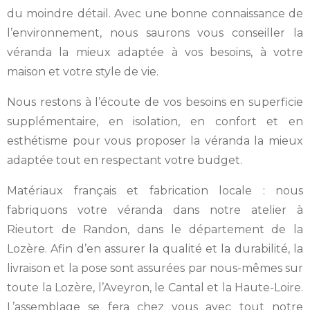
du moindre détail. Avec une bonne connaissance de
l’environnement, nous saurons vous conseiller la
véranda la mieux adaptée à vos besoins, à votre
maison et votre style de vie.
Nous restons à l’écoute de vos besoins en superficie
supplémentaire, en isolation, en confort et en
esthétisme pour vous proposer la véranda la mieux
adaptée tout en respectant votre budget.
Matériaux français et fabrication locale : nous
fabriquons votre véranda dans notre atelier à
Rieutort de Randon, dans le département de la
Lozère. Afin d’en assurer la qualité et la durabilité, la
livraison et la pose sont assurées par nous-mêmes sur
toute la Lozère, l’Aveyron, le Cantal et la Haute-Loire.
L’assemblage se fera chez vous avec tout notre