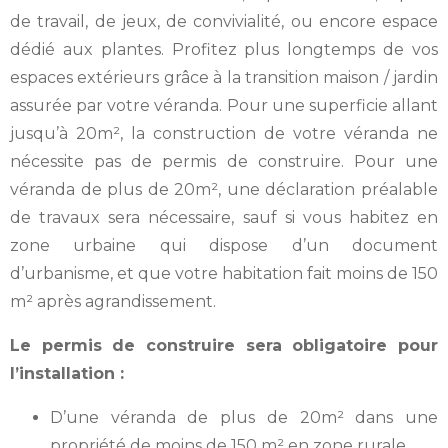
de travail, de jeux, de convivialité, ou encore espace
dédié aux plantes. Profitez plus longtemps de vos
espaces extérieurs grâce à la transition maison / jardin
assurée par votre véranda. Pour une superficie allant
jusqu’à 20m², la construction de votre véranda ne
nécessite pas de permis de construire. Pour une
véranda de plus de 20m², une déclaration préalable
de travaux sera nécessaire, sauf si vous habitez en
zone urbaine qui dispose d’un document
d’urbanisme, et que votre habitation fait moins de 150
m² après agrandissement.
Le permis de construire sera obligatoire pour
l’installation :
D’une véranda de plus de 20m² dans une
propriété de moins de 150 m² en zone rurale