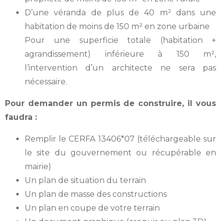
D’une véranda de plus de 40 m² dans une
habitation de moins de 150 m² en zone urbaine
Pour une superficie totale (habitation +
agrandissement) inférieure à 150 m²,
l’intervention d’un architecte ne sera pas
nécessaire.
Pour demander un permis de construire, il vous
faudra :
Remplir le CERFA 13406*07 (téléchargeable sur
le site du gouvernement ou récupérable en
mairie)
Un plan de situation du terrain
Un plan de masse des constructions
Un plan en coupe de votre terrain