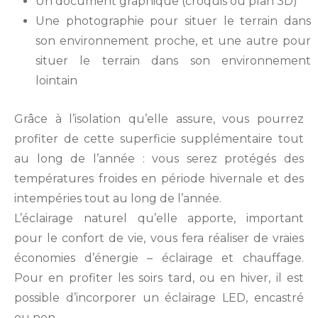
Un document graphique (croquis ou plan 3D)
Une photographie pour situer le terrain dans
son environnement proche, et une autre pour
situer le terrain dans son environnement
lointain
Grâce à l’isolation qu’elle assure, vous pourrez
profiter de cette superficie supplémentaire tout
au long de l’année : vous serez protégés des
températures froides en période hivernale et des
intempéries tout au long de l’année.
L’éclairage naturel qu’elle apporte, important
pour le confort de vie, vous fera réaliser de vraies
économies d’énergie – éclairage et chauffage.
Pour en profiter les soirs tard, ou en hiver, il est
possible d’incorporer un éclairage LED, encastré
ou non.