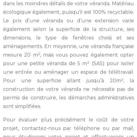
dans les moindres détails de votre véranda. Matériau
écologique également, puisqu’il est 100% recyclable.
Le prix d’une véranda ou d’une extension varie
également selon la superficie de la structure, ses
dimensions, le type de fenêtres choisi et ses
aménagements. En moyenne, une véranda française
mesure 20 m², mais vous pouvez également opter
pour une petite véranda de 5 m² (SAS) pour isoler
une entrée ou aménager un espace de télétravail.
Pour une superficie allant jusqu’à 20m², la
construction de votre véranda ne nécessite pas de
permis de construire, les démarches administratives
sont simplifiées.
Pour évaluer plus précisément le coût de votre
projet, contactez-nous par téléphone ou par mail,
nous étudierons votre projet et effectuerons un