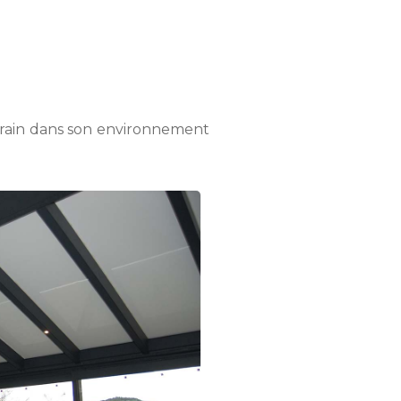
rrain dans son environnement