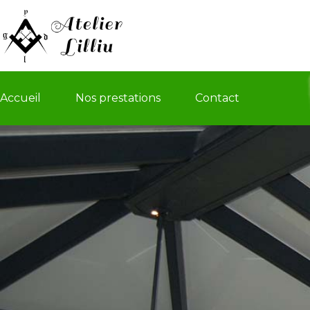
Accueil
Nos prestations
Contact