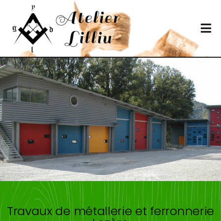
Travaux de métallerie et ferronnerie