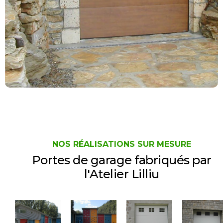
NOS RÉALISATIONS SUR MESURE
Portes de garage fabriqués par
l'Atelier Lilliu