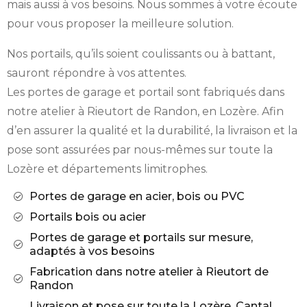
mais aussi à vos besoins. Nous sommes à votre écoute
pour vous proposer la meilleure solution.
Nos portails, qu’ils soient coulissants ou à battant,
sauront répondre à vos attentes.
Les portes de garage et portail sont fabriqués dans
notre atelier à Rieutort de Randon, en Lozère. Afin
d’en assurer la qualité et la durabilité, la livraison et la
pose sont assurées par nous-mêmes sur toute la
Lozère et départements limitrophes.
Portes de garage en acier, bois ou PVC
Portails bois ou acier
Portes de garage et portails sur mesure,
adaptés à vos besoins
Fabrication dans notre atelier à Rieutort de
Randon
Livraison et pose sur toute la Lozère, Cantal,