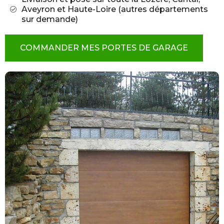
Aveyron et Haute-Loire (autres départements
sur demande)
COMMANDER MES PORTES DE GARAGE